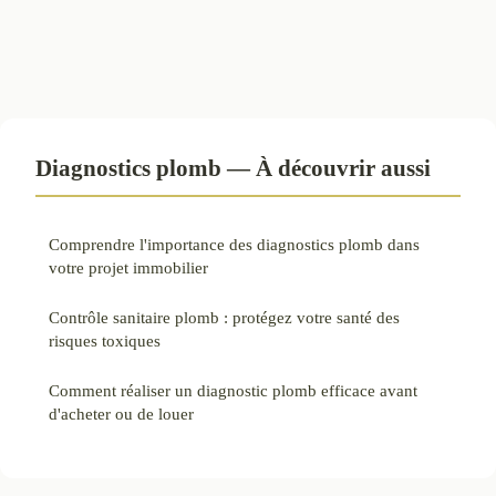
Diagnostics plomb — À découvrir aussi
Comprendre l'importance des diagnostics plomb dans
votre projet immobilier
Contrôle sanitaire plomb : protégez votre santé des
risques toxiques
Comment réaliser un diagnostic plomb efficace avant
d'acheter ou de louer