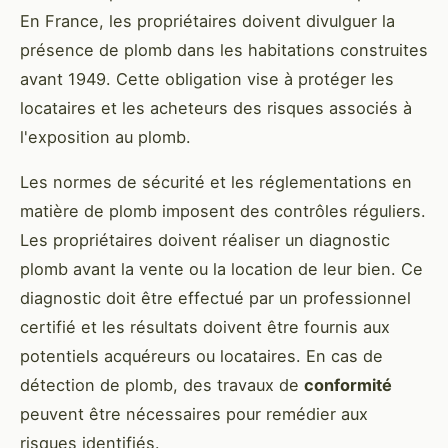
En France, les propriétaires doivent divulguer la
présence de plomb dans les habitations construites
avant 1949. Cette obligation vise à protéger les
locataires et les acheteurs des risques associés à
l'exposition au plomb.
Les normes de sécurité et les réglementations en
matière de plomb imposent des contrôles réguliers.
Les propriétaires doivent réaliser un diagnostic
plomb avant la vente ou la location de leur bien. Ce
diagnostic doit être effectué par un professionnel
certifié et les résultats doivent être fournis aux
potentiels acquéreurs ou locataires. En cas de
détection de plomb, des travaux de
conformité
peuvent être nécessaires pour remédier aux
risques identifiés.