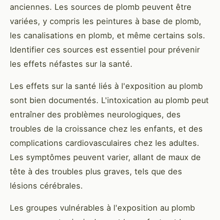
anciennes. Les sources de plomb peuvent être
variées, y compris les peintures à base de plomb,
les canalisations en plomb, et même certains sols.
Identifier ces sources est essentiel pour prévenir
les effets néfastes sur la santé.
Les effets sur la santé liés à l'exposition au plomb
sont bien documentés. L'intoxication au plomb peut
entraîner des problèmes neurologiques, des
troubles de la croissance chez les enfants, et des
complications cardiovasculaires chez les adultes.
Les symptômes peuvent varier, allant de maux de
tête à des troubles plus graves, tels que des
lésions cérébrales.
Les groupes vulnérables à l'exposition au plomb