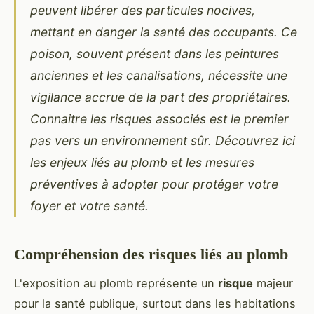
peuvent libérer des particules nocives,
mettant en danger la santé des occupants. Ce
poison, souvent présent dans les peintures
anciennes et les canalisations, nécessite une
vigilance accrue de la part des propriétaires.
Connaitre les risques associés est le premier
pas vers un environnement sûr. Découvrez ici
les enjeux liés au plomb et les mesures
préventives à adopter pour protéger votre
foyer et votre santé.
Compréhension des risques liés au plomb
L'exposition au plomb représente un
risque
majeur
pour la santé publique, surtout dans les habitations