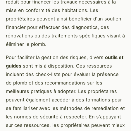
réduit pour financer les travaux nécessaires à la
mise en conformité des habitations. Les
propriétaires peuvent ainsi bénéficier d'un soutien
financier pour effectuer des diagnostics, des
rénovations ou des traitements spécifiques visant à
éliminer le plomb.
Pour faciliter la gestion des risques, divers
outils et
guides
sont mis à disposition. Ces ressources
incluent des check-lists pour évaluer la présence
de plomb et des recommandations sur les
meilleures pratiques à adopter. Les propriétaires
peuvent également accéder à des formations pour
se familiariser avec les méthodes de remédiation et
les normes de sécurité à respecter. En s'appuyant
sur ces ressources, les propriétaires peuvent mieux