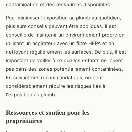
contamination et des ressources disponibles.
Pour minimiser l'exposition au plomb au quotidien,
plusieurs conseils peuvent être appliqués. Il est
conseillé de maintenir un environnement propre en
utilisant un aspirateur avec un filtre HEPA et en
nettoyant régulièrement les surfaces. De plus, il est
important de veiller à ce que les enfants ne jouent
pas dans des zones potentiellement contaminées.
En suivant ces recommandations, on peut
considérablement réduire les risques liés à
l'exposition au plomb.
Ressources et soutien pour les
propriétaires