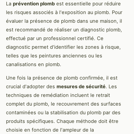
La
prévention plomb
est essentielle pour réduire
les risques associés à l'exposition au plomb. Pour
évaluer la présence de plomb dans une maison, il
est recommandé de réaliser un diagnostic plomb,
effectué par un professionnel certifié. Ce
diagnostic permet d'identifier les zones à risque,
telles que les peintures anciennes ou les
canalisations en plomb.
Une fois la présence de plomb confirmée, il est
crucial d'adopter des
mesures de sécurité
. Les
techniques de remédiation incluent le retrait
complet du plomb, le recouvrement des surfaces
contaminées ou la stabilisation du plomb par des
produits spécifiques. Chaque méthode doit être
choisie en fonction de l'ampleur de la