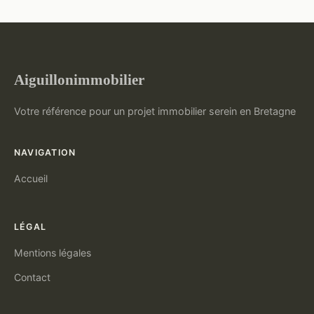
Aiguillonimmobilier
Votre référence pour un projet immobilier serein en Bretagne
NAVIGATION
Accueil
LÉGAL
Mentions légales
Contact