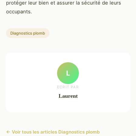
protéger leur bien et assurer la sécurité de leurs
occupants.
Diagnostics plomb
L
ECRIT PAR
Laurent
← Voir tous les articles Diagnostics plomb