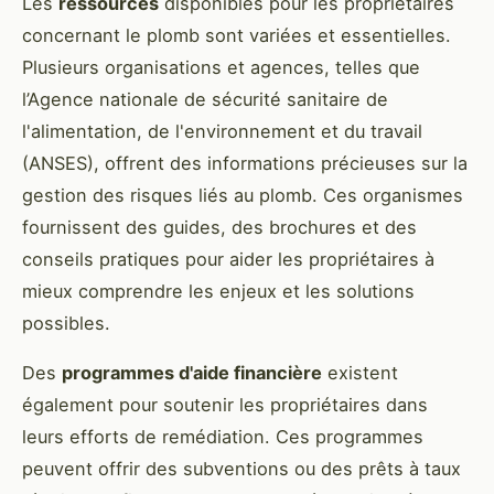
Les
ressources
disponibles pour les propriétaires
concernant le plomb sont variées et essentielles.
Plusieurs organisations et agences, telles que
l’Agence nationale de sécurité sanitaire de
l'alimentation, de l'environnement et du travail
(ANSES), offrent des informations précieuses sur la
gestion des risques liés au plomb. Ces organismes
fournissent des guides, des brochures et des
conseils pratiques pour aider les propriétaires à
mieux comprendre les enjeux et les solutions
possibles.
Des
programmes d'aide financière
existent
également pour soutenir les propriétaires dans
leurs efforts de remédiation. Ces programmes
peuvent offrir des subventions ou des prêts à taux