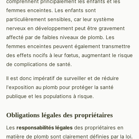
comprennent principalement les enfants et les
femmes enceintes. Les enfants sont
particulièrement sensibles, car leur système
nerveux en développement peut être gravement
affecté par de faibles niveaux de plomb. Les
femmes enceintes peuvent également transmettre
des effets nocifs à leur fœtus, augmentant le risque
de complications de santé.
Il est donc impératif de surveiller et de réduire
l'exposition au plomb pour protéger la santé
publique et les populations à risque.
Obligations légales des propriétaires
Les
responsabilités légales
des propriétaires en
matière de plomb sont clairement définies par la loi.