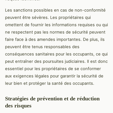
Les sanctions possibles en cas de non-conformité
peuvent être sévères. Les propriétaires qui
omettent de fournir les informations requises ou qui
ne respectent pas les normes de sécurité peuvent
faire face à des amendes importantes. De plus, ils
peuvent être tenus responsables des
conséquences sanitaires pour les occupants, ce qui
peut entraîner des poursuites judiciaires. Il est donc
essentiel pour les propriétaires de se conformer
aux exigences légales pour garantir la sécurité de
leur bien et protéger la santé des occupants.
Stratégies de prévention et de réduction
des risques